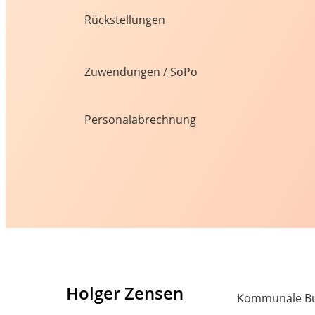
Rückstellungen
Zuwendungen / SoPo
Personalabrechnung
Holger Zensen
Kommunale Buc