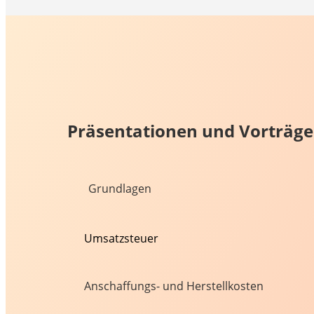
Präsentationen und Vorträge
Grundlagen
Umsatzsteuer
Anschaffungs- und Herstellkosten