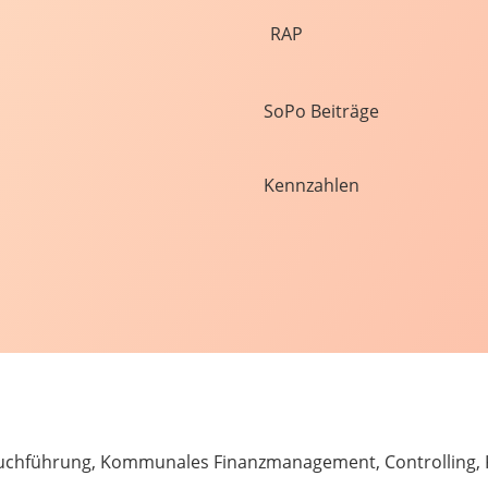
RAP
SoPo Beiträge
Kennzahlen
hführung, Kommunales Finanzmanagement, Controlling, 