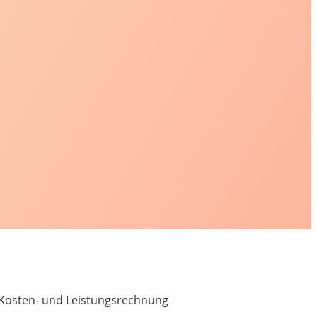
Kosten- und Leistungsrechnung