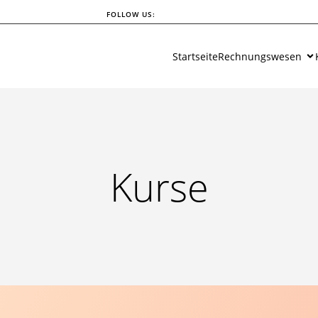
FOLLOW US:
Startseite
Rechnungswesen
Kurse