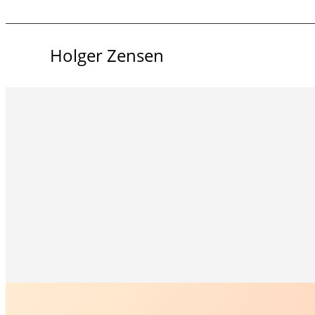
Holger Zensen