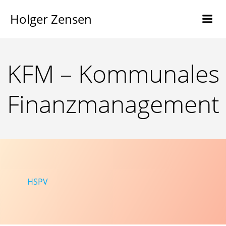
Holger Zensen
KFM – Kommunales
Finanzmanagement
HSPV