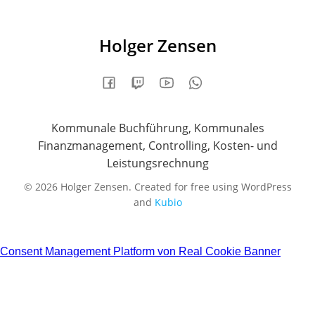
Holger Zensen
Kommunale Buchführung, Kommunales
Finanzmanagement, Controlling, Kosten- und
Leistungsrechnung
© 2026 Holger Zensen. Created for free using WordPress
and
Kubio
Consent Management Platform von Real Cookie Banner