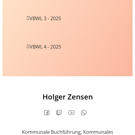
VBWL 3 - 2025
VBWL 4 - 2025
Holger Zensen
Kommunale Buchführung, Kommunales