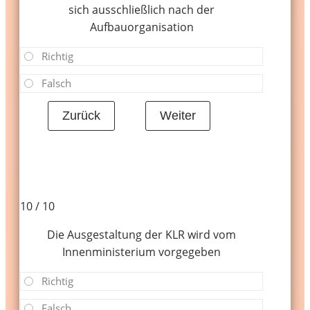
sich ausschließlich nach der
Aufbauorganisation
Richtig
Falsch
10 / 10
Die Ausgestaltung der KLR wird vom
Innenministerium vorgegeben
Richtig
Falsch