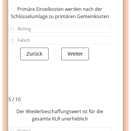
Primäre Einzelkosten werden nach der
Schlüsselumlage zu primären Gemeinkosten
Richtig
Falsch
5 / 10
Der Wiederbeschaffungswert ist für die
gesamte KLR unerheblich