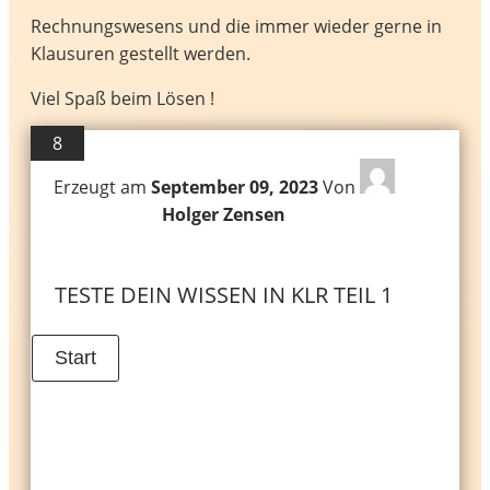
Rechnungswesens und die immer wieder gerne in
Klausuren gestellt werden.
Viel Spaß beim Lösen !
8
Erzeugt am
September 09, 2023
Von
Holger Zensen
TESTE DEIN WISSEN IN KLR TEIL 1