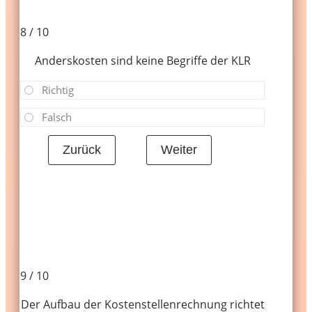
8 / 10
Anderskosten sind keine Begriffe der KLR
Richtig
Falsch
9 / 10
Der Aufbau der Kostenstellenrechnung richtet