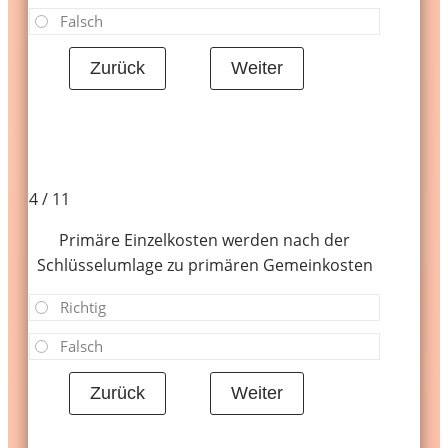
Falsch
4 / 11
Primäre Einzelkosten werden nach der
Schlüsselumlage zu primären Gemeinkosten
Richtig
Falsch