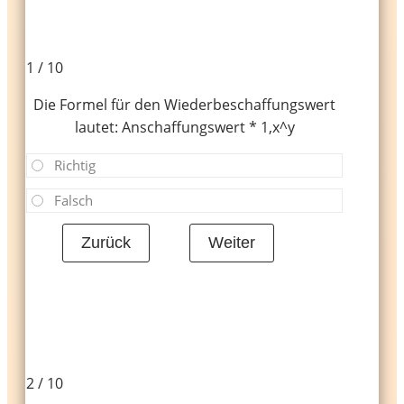
1 / 10
Die Formel für den Wiederbeschaffungswert
lautet: Anschaffungswert * 1,x^y
Richtig
Falsch
2 / 10