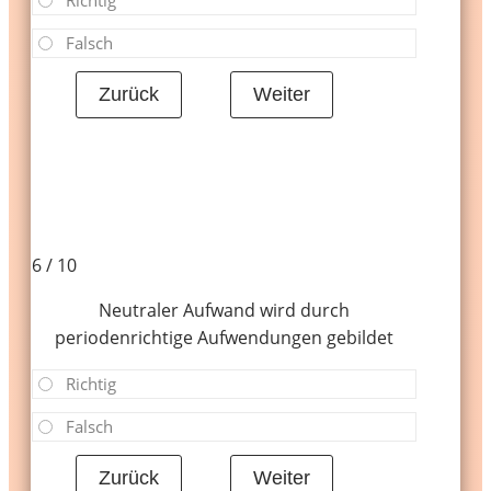
Richtig
Falsch
6 / 10
Neutraler Aufwand wird durch
periodenrichtige Aufwendungen gebildet
Richtig
Falsch