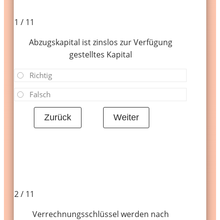
1 / 11
Abzugskapital ist zinslos zur Verfügung
gestelltes Kapital
Richtig
Falsch
2 / 11
Verrechnungsschlüssel werden nach