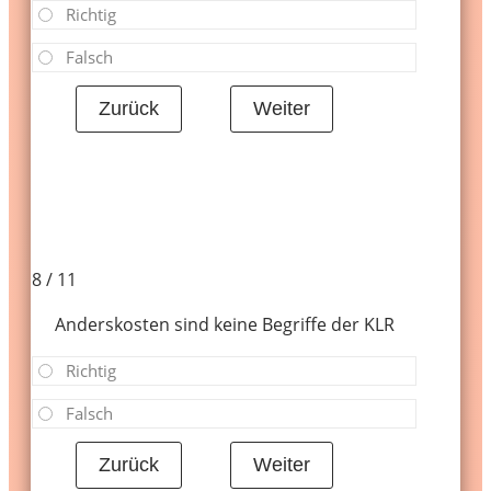
Richtig
Falsch
8 / 11
Anderskosten sind keine Begriffe der KLR
Richtig
Falsch