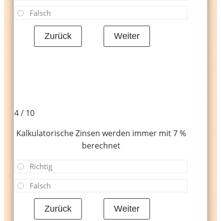
Falsch
4 / 10
Kalkulatorische Zinsen werden immer mit 7 %
berechnet
Richtig
Falsch