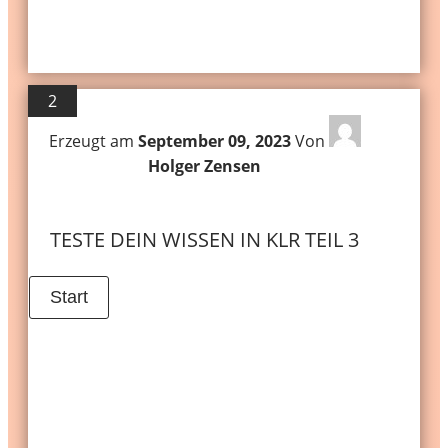
2
Erzeugt am
September 09, 2023
Von
Holger Zensen
TESTE DEIN WISSEN IN KLR TEIL 3