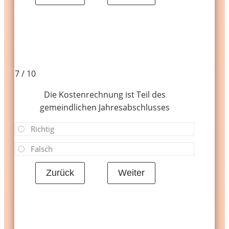
7 / 10
Die Kostenrechnung ist Teil des
gemeindlichen Jahresabschlusses
Richtig
Falsch