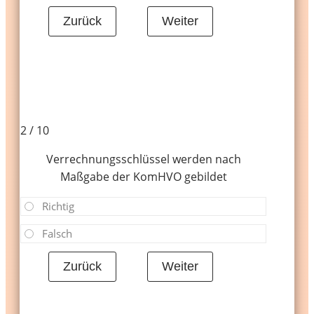
2 / 10
Verrechnungsschlüssel werden nach
Maßgabe der KomHVO gebildet
Richtig
Falsch