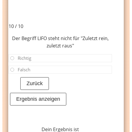
10 / 10
Der Begriff LIFO steht nicht
für "Zuletzt rein,
zuletzt raus"
Richtig
Falsch
Dein Ergebnis ist