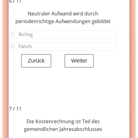
6 / 11
Neutraler Aufwand wird durch
periodenrichtige Aufwendungen gebildet
Richtig
Falsch
7 / 11
Die Kostenrechnung ist Teil des
gemeindlichen Jahresabschlusses