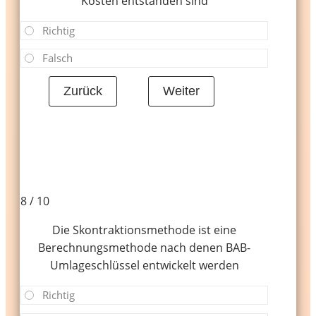
Kosten entstanden sind
Richtig
Falsch
8 / 10
Die Skontraktionsmethode ist eine
Berechnungsmethode nach denen BAB-
Umlageschlüssel entwickelt werden
Richtig