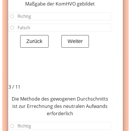
Maßgabe der KomHVO gebildet
Richtig
Falsch
3 / 11
Die Methode des gewogenen Durchschnitts
ist zur Errechnung des neutralen Aufwands
erforderlich
Richtig