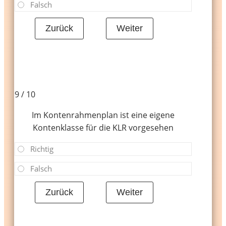
Falsch
9 / 10
Im Kontenrahmenplan ist eine eigene
Kontenklasse für die KLR vorgesehen
Richtig
Falsch