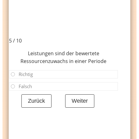
5 / 10
Leistungen sind der bewertete
Ressourcenzuwachs in einer Periode
Richtig
Falsch