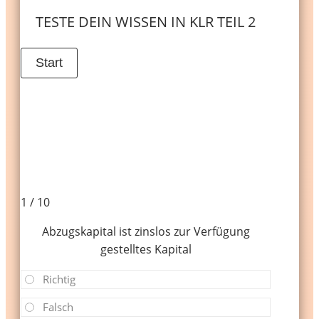
TESTE DEIN WISSEN IN KLR TEIL 2
1 / 10
Abzugskapital ist zinslos zur Verfügung
gestelltes Kapital
Richtig
Falsch