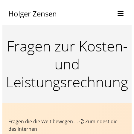
Holger Zensen
Fragen zur Kosten-
und
Leistungsrechnung
Fragen die die Welt bewegen … 🙂 Zumindest die
des internen