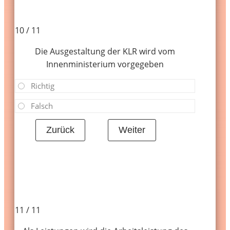
10 / 11
Die Ausgestaltung der KLR wird vom
Innenministerium vorgegeben
Richtig
Falsch
11 / 11