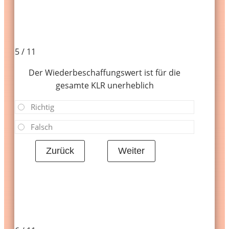
5 / 11
Der Wiederbeschaffungswert ist für die
gesamte KLR unerheblich
Richtig
Falsch