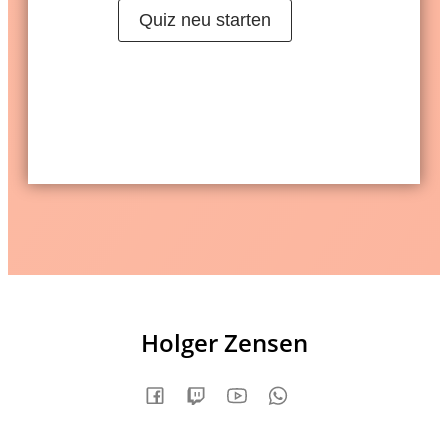
Quiz neu starten
Holger Zensen