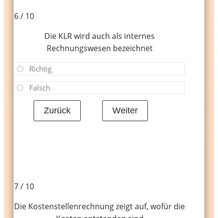
6 / 10
Die KLR wird auch als internes
Rechnungswesen bezeichnet
Richtig
Falsch
7 / 10
Die Kostenstellenrechnung zeigt auf, wofür die