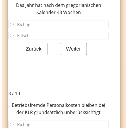
Das Jahr hat nach dem gregorianischen
Kalender 48 Wochen
Richtig
Falsch
3 / 10
Betriebsfremde Personalkosten bleiben bei
der KLR grundsätzlich unberücksichtigt
Richtig