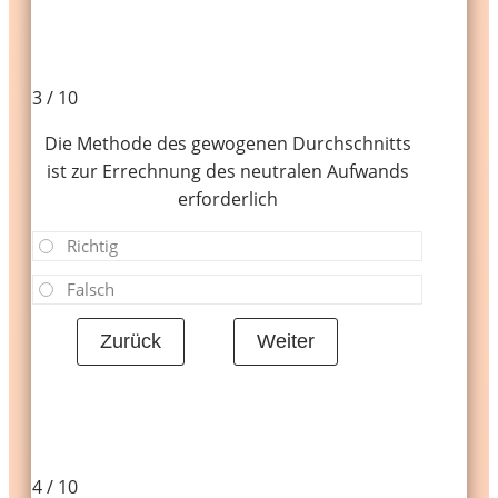
3 / 10
Die Methode des gewogenen Durchschnitts
ist zur Errechnung des neutralen Aufwands
erforderlich
Richtig
Falsch
4 / 10