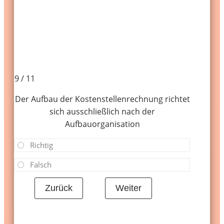
9 / 11
Der Aufbau der Kostenstellenrechnung richtet
sich ausschließlich nach der
Aufbauorganisation
Richtig
Falsch