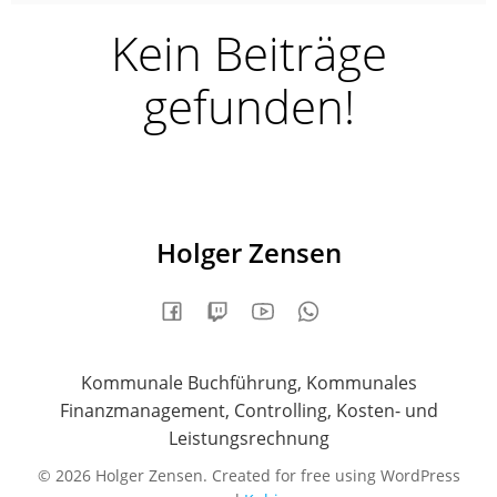
Kein Beiträge
gefunden!
Holger Zensen
Kommunale Buchführung, Kommunales
Finanzmanagement, Controlling, Kosten- und
Leistungsrechnung
© 2026 Holger Zensen. Created for free using WordPress