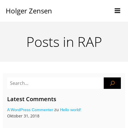
Holger Zensen
Posts in RAP
Latest Comments
zu
A WordPress Commenter
Hello world!
Oktober 31, 2018