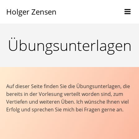
Holger Zensen
Übungsunterlagen
Auf dieser Seite finden Sie die Übungsunterlagen, die
bereits in der Vorlesung verteilt worden sind, zum
Vertiefen und weiteren Üben. Ich wünsche Ihnen viel
Erfolg und sprechen Sie mich bei Fragen gerne an.