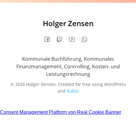
Holger Zensen
Kommunale Buchführung, Kommunales
Finanzmanagement, Controlling, Kosten- und
Leistungsrechnung
© 2026 Holger Zensen. Created for free using WordPress
and
Kubio
Consent Management Platform von Real Cookie Banner