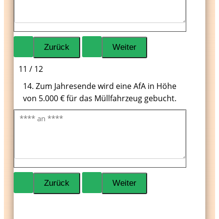
11 / 12
14. Zum Jahresende wird eine AfA in Höhe
von 5.000 € für das Müllfahrzeug gebucht.