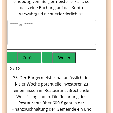
eindeutig vom Bürgermeister erklärt, so
dass eine Buchung auf das Konto
Verwahrgeld nicht erforderlich ist.
2 / 12
35. Der Bürgermeister hat anlässlich der
Kieler Woche potentielle Investoren zu
einem Essen im Restaurant „Brechende
Welle“ eingeladen. Die Rechnung des
Restaurants über 600 € geht in der
Finanzbuchhaltung der Gemeinde ein und