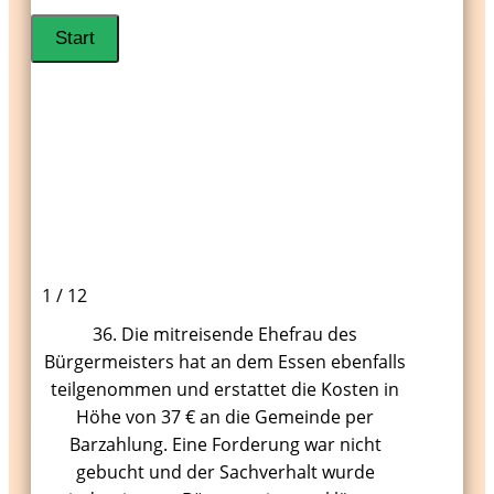
1 / 12
36. Die mitreisende Ehefrau des
Bürgermeisters hat an dem Essen ebenfalls
teilgenommen und erstattet die Kosten in
Höhe von 37 € an die Gemeinde per
Barzahlung. Eine Forderung war nicht
gebucht und der Sachverhalt wurde