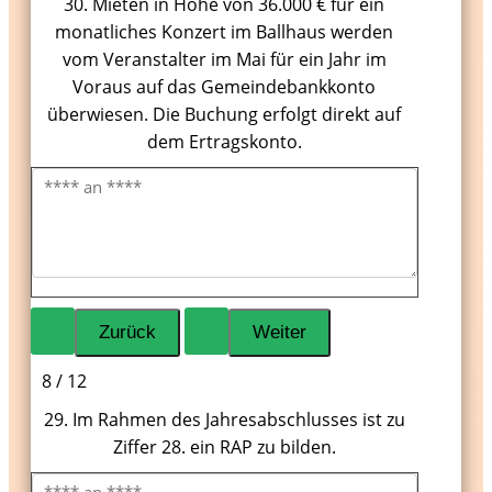
30. Mieten in Höhe von 36.000 € für ein
monatliches Konzert im Ballhaus werden
vom Veranstalter im Mai für ein Jahr im
Voraus auf das Gemeindebankkonto
überwiesen. Die Buchung erfolgt direkt auf
dem Ertragskonto.
8 / 12
29. Im Rahmen des Jahresabschlusses ist zu
Ziffer 28. ein RAP zu bilden.