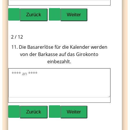
2 / 12
11. Die Basarerlöse für die Kalender werden
von der Barkasse auf das Girokonto
einbezahlt.