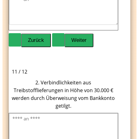
11 / 12
2. Verbindlichkeiten aus
Treibstofflieferungen in Höhe von 30.000 €
werden durch Überweisung vom Bankkonto
getilgt.