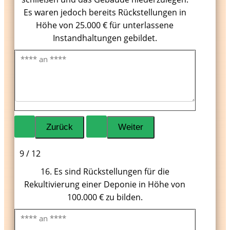
Es waren jedoch bereits Rückstellungen in
Höhe von 25.000 € für unterlassene
Instandhaltungen gebildet.
9 / 12
16. Es sind Rückstellungen für die
Rekultivierung einer Deponie in Höhe von
100.000 € zu bilden.