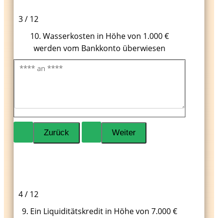
3 / 12
10. Wasserkosten in Höhe von 1.000 €
werden vom Bankkonto überwiesen
4 / 12
9. Ein Liquiditätskredit in Höhe von 7.000 €