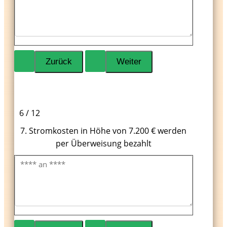
6 / 12
7. Stromkosten in Höhe von 7.200 € werden
per Überweisung bezahlt