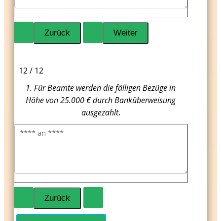
12 / 12
1. Für Beamte werden die fälligen Bezüge in
Höhe von 25.000 € durch Banküberweisung
ausgezahlt
.