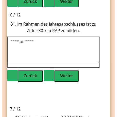
6 / 12
31. Im Rahmen des Jahresabschlusses ist zu
Ziffer 30. ein RAP zu bilden.
7 / 12