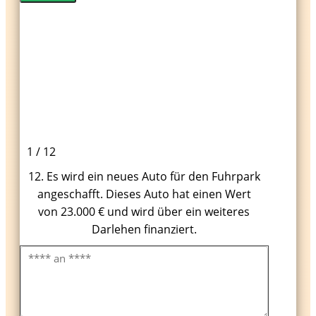
1 / 12
12. Es wird ein neues Auto für den Fuhrpark
angeschafft. Dieses Auto hat einen Wert
von 23.000 € und wird über ein weiteres
Darlehen finanziert.