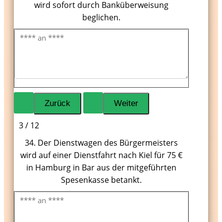
wird sofort durch Banküberweisung
beglichen.
3 / 12
34. Der Dienstwagen des Bürgermeisters
wird auf einer Dienstfahrt nach Kiel für 75 €
in Hamburg in Bar aus der mitgeführten
Spesenkasse betankt.