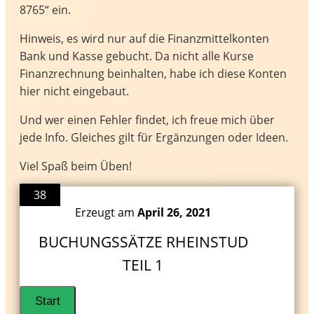
8765“ ein.
Hinweis, es wird nur auf die Finanzmittelkonten
Bank und Kasse gebucht. Da nicht alle Kurse
Finanzrechnung beinhalten, habe ich diese Konten
hier nicht eingebaut.
Und wer einen Fehler findet, ich freue mich über
jede Info. Gleiches gilt für Ergänzungen oder Ideen.
Viel Spaß beim Üben!
38
Erzeugt am
April 26, 2021
BUCHUNGSSÄTZE RHEINSTUD
TEIL 1