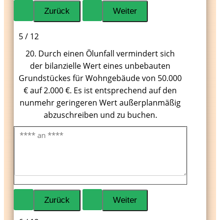
5 / 12
20. Durch einen Ölunfall vermindert sich
der bilanzielle Wert eines unbebauten
Grundstückes für Wohngebäude von 50.000
€ auf 2.000 €. Es ist entsprechend auf den
nunmehr geringeren Wert außerplanmäßig
abzuschreiben und zu buchen.