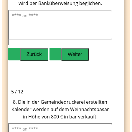
wird per Banküberweisung beglichen.
5 / 12
8. Die in der Gemeindedruckerei erstellten
Kalender werden auf dem Weihnachtsbasar
in Höhe von 800 € in bar verkauft.