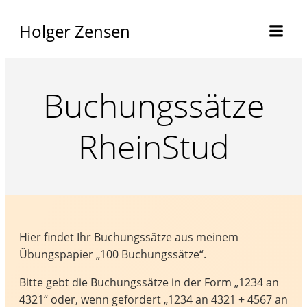
Holger Zensen
Buchungssätze
RheinStud
Hier findet Ihr Buchungssätze aus meinem
Übungspapier „100 Buchungssätze“.
Bitte gebt die Buchungssätze in der Form „1234 an
4321“ oder, wenn gefordert „1234 an 4321 + 4567 an