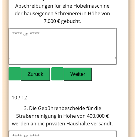
Abschreibungen für eine Hobelmaschine
der hauseigenen Schreinerei in Höhe von
7.000 € gebucht.
10 / 12
3. Die Gebührenbescheide für die
Straßenreinigung in Höhe von 400.000 €
werden an die privaten Haushalte versandt.