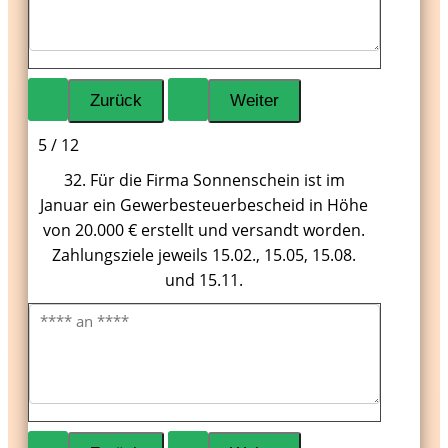
5 / 12
32. Für die Firma Sonnenschein ist im
Januar ein Gewerbesteuerbescheid in Höhe
von 20.000 € erstellt und versandt worden.
Zahlungsziele jeweils 15.02., 15.05, 15.08.
und 15.11.