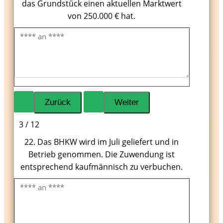
das Grundstück einen aktuellen Marktwert
von 250.000 € hat.
3 / 12
22. Das BHKW wird im Juli geliefert und in
Betrieb genommen. Die Zuwendung ist
entsprechend kaufmännisch zu verbuchen.