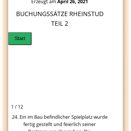
Erzeugt am
April 26, 2021
BUCHUNGSSÄTZE RHEINSTUD
TEIL 2
1 / 12
24. Ein im Bau befindlicher Spielplatz wurde
fertig gestellt und feierlich seiner