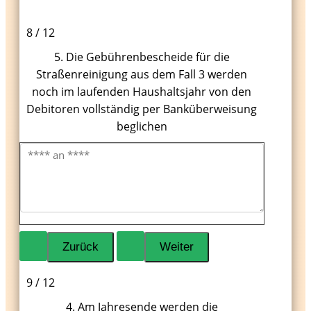
8 / 12
5. Die Gebührenbescheide für die
Straßenreinigung aus dem Fall 3 werden
noch im laufenden Haushaltsjahr von den
Debitoren vollständig per Banküberweisung
beglichen
9 / 12
4. Am Jahresende werden die