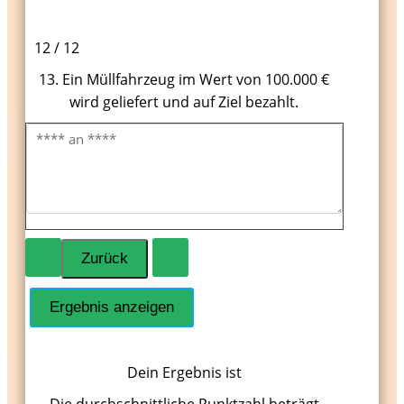
12 / 12
13. Ein Müllfahrzeug im Wert von 100.000 €
wird geliefert und auf Ziel bezahlt.
Dein Ergebnis ist