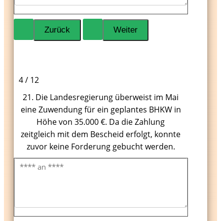
4 / 12
21. Die Landesregierung überweist im Mai
eine Zuwendung für ein geplantes BHKW in
Höhe von 35.000 €. Da die Zahlung
zeitgleich mit dem Bescheid erfolgt, konnte
zuvor keine Forderung gebucht werden.