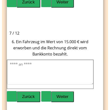
7 / 12
6. Ein Fahrzeug im Wert von 15.000 € wird
erworben und die Rechnung direkt vom
Bankkonto bezahlt.