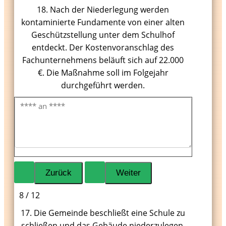
18. Nach der Niederlegung werden
kontaminierte Fundamente von einer alten
Geschützstellung unter dem Schulhof
entdeckt. Der Kostenvoranschlag des
Fachunternehmens beläuft sich auf 22.000
€. Die Maßnahme soll im Folgejahr
durchgeführt werden.
8 / 12
17. Die Gemeinde beschließt eine Schule zu
schließen und das Gebäude niederzulegen.