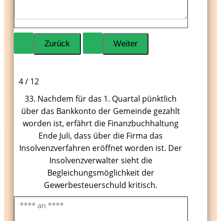
4 / 12
33. Nachdem für das 1. Quartal pünktlich
über das Bankkonto der Gemeinde gezahlt
worden ist, erfährt die Finanzbuchhaltung
Ende Juli, dass über die Firma das
Insolvenzverfahren eröffnet worden ist. Der
Insolvenzverwalter sieht die
Begleichungsmöglichkeit der
Gewerbesteuerschuld kritisch.