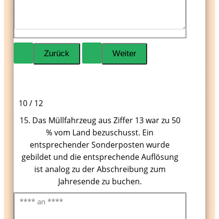
10 / 12
15. Das Müllfahrzeug aus Ziffer 13 war zu 50
% vom Land bezuschusst. Ein
entsprechender Sonderposten wurde
gebildet und die entsprechende Auflösung
ist analog zu der Abschreibung zum
Jahresende zu buchen.