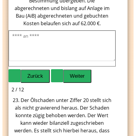
Bestimmung übergeben. Die
abgerechneten und bislang auf Anlage im
Bau (AiB) abgerechneten und gebuchten
Kosten belaufen sich auf 62.000 €.
2 / 12
23. Der Ölschaden unter Ziffer 20 stellt sich
als nicht gravierend heraus. Der Schaden
konnte zügig behoben werden. Der Wert
kann wieder bilanziell zugeschrieben
werden. Es stellt sich hierbei heraus, dass