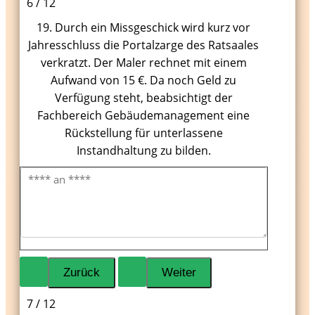
6 / 12
19. Durch ein Missgeschick wird kurz vor
Jahresschluss die Portalzarge des Ratsaales
verkratzt. Der Maler rechnet mit einem
Aufwand von 15 €. Da noch Geld zu
Verfügung steht, beabsichtigt der
Fachbereich Gebäudemanagement eine
Rückstellung für unterlassene
Instandhaltung zu bilden.
7 / 12